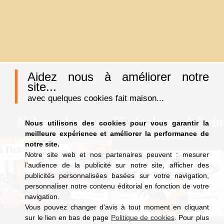
Aidez nous à améliorer notre
site...
avec quelques cookies fait maison...
Notre auberge
Vente de produit du
Nous utilisons des cookies pour vous garantir la
terroir
meilleure expérience et améliorer la performance de
notre site.
Notre site web et nos partenaires peuvent : mesurer
l'audience de la publicité sur notre site, afficher des
publicités personnalisées basées sur votre navigation,
personnaliser notre contenu éditorial en fonction de votre
navigation.
Vous pouvez changer d'avis à tout moment en cliquant
sur le lien en bas de page
Politique de cookies
. Pour plus