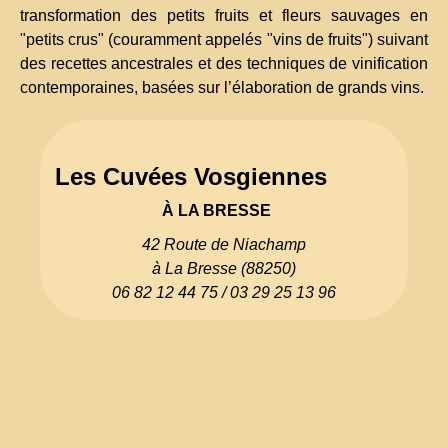
transformation des petits fruits et fleurs sauvages en
"petits crus" (couramment appelés "vins de fruits") suivant
des recettes ancestrales et des techniques de vinification
contemporaines, basées sur l’élaboration de grands vins.
Les Cuvées Vosgiennes
À LA BRESSE
42 Route de Niachamp
à La Bresse (88250)
06 82 12 44 75 / 03 29 25 13 96