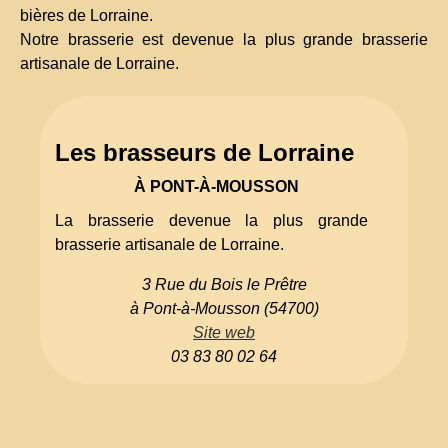
bières de Lorraine.
Notre brasserie est devenue la plus grande brasserie
artisanale de Lorraine.
Les brasseurs de Lorraine
À PONT-À-MOUSSON
La brasserie devenue la plus grande
brasserie artisanale de Lorraine.
3 Rue du Bois le Prêtre
à Pont-à-Mousson (54700)
Site web
03 83 80 02 64