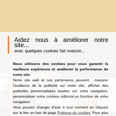
Aidez nous à améliorer notre
site...
avec quelques cookies fait maison...
Notre auberge
Vente de produit du
Nous utilisons des cookies pour vous garantir la
terroir
meilleure expérience et améliorer la performance de
notre site.
Notre site web et nos partenaires peuvent : mesurer
l'audience de la publicité sur notre site, afficher des
publicités personnalisées basées sur votre navigation,
personnaliser notre contenu éditorial en fonction de votre
navigation.
Vous pouvez changer d'avis à tout moment en cliquant
sur le lien en bas de page
Politique de cookies
. Pour plus