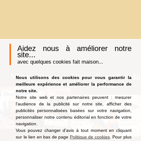
Aidez nous à améliorer notre
site...
avec quelques cookies fait maison...
Notre auberge
Vente de produit du
Nous utilisons des cookies pour vous garantir la
terroir
meilleure expérience et améliorer la performance de
notre site.
Notre site web et nos partenaires peuvent : mesurer
l'audience de la publicité sur notre site, afficher des
publicités personnalisées basées sur votre navigation,
personnaliser notre contenu éditorial en fonction de votre
navigation.
Vous pouvez changer d'avis à tout moment en cliquant
sur le lien en bas de page
Politique de cookies
. Pour plus