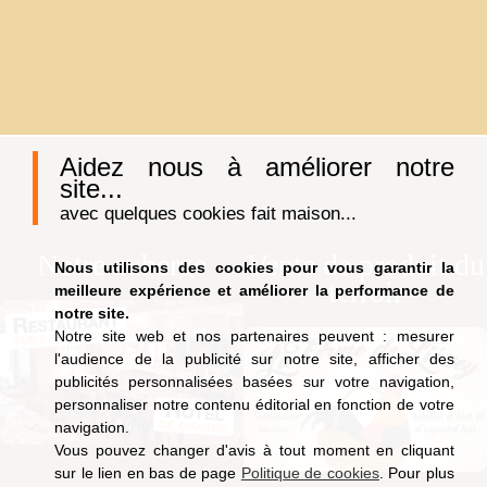
Aidez nous à améliorer notre
site...
avec quelques cookies fait maison...
Notre auberge
Vente de produit du
Nous utilisons des cookies pour vous garantir la
terroir
meilleure expérience et améliorer la performance de
notre site.
Notre site web et nos partenaires peuvent : mesurer
l'audience de la publicité sur notre site, afficher des
publicités personnalisées basées sur votre navigation,
personnaliser notre contenu éditorial en fonction de votre
navigation.
Vous pouvez changer d'avis à tout moment en cliquant
sur le lien en bas de page
Politique de cookies
. Pour plus