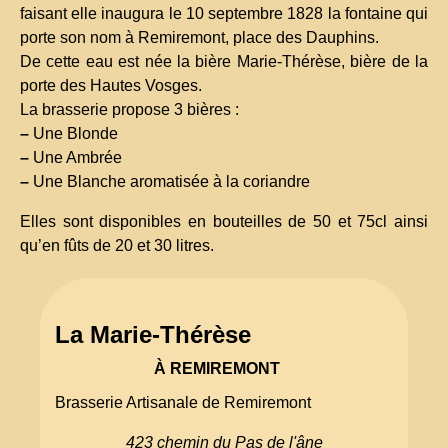
faisant elle inaugura le 10 septembre 1828 la fontaine qui
porte son nom à Remiremont, place des Dauphins.
De cette eau est née la bière Marie-Thérèse, bière de la
porte des Hautes Vosges.
La brasserie propose 3 bières :
–
Une Blonde
–
Une Ambrée
–
Une Blanche aromatisée à la coriandre
Elles sont disponibles en bouteilles de 50 et 75cl ainsi
qu’en fûts de 20 et 30 litres.
La Marie-Thérèse
À REMIREMONT
Brasserie Artisanale de Remiremont
423 chemin du Pas de l'âne