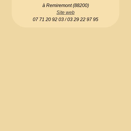
à Remiremont (88200)
Site web
07 71 20 92 03 / 03 29 22 97 95