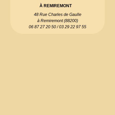
À REMIREMONT
48 Rue Charles de Gaulle
à Remiremont (88200)
06 87 27 20 50 / 03 29 22 97 55