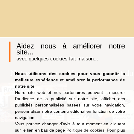
Aidez nous à améliorer notre
site...
avec quelques cookies fait maison...
Notre auberge
Vente de produit du
Nous utilisons des cookies pour vous garantir la
terroir
meilleure expérience et améliorer la performance de
notre site.
Notre site web et nos partenaires peuvent : mesurer
l'audience de la publicité sur notre site, afficher des
publicités personnalisées basées sur votre navigation,
personnaliser notre contenu éditorial en fonction de votre
navigation.
Vous pouvez changer d'avis à tout moment en cliquant
sur le lien en bas de page
Politique de cookies
. Pour plus