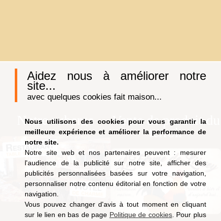
Aidez nous à améliorer notre
site...
avec quelques cookies fait maison...
Notre auberge
Vente de produit du
Nous utilisons des cookies pour vous garantir la
terroir
meilleure expérience et améliorer la performance de
notre site.
Notre site web et nos partenaires peuvent : mesurer
l'audience de la publicité sur notre site, afficher des
publicités personnalisées basées sur votre navigation,
personnaliser notre contenu éditorial en fonction de votre
navigation.
Vous pouvez changer d'avis à tout moment en cliquant
sur le lien en bas de page
Politique de cookies
. Pour plus