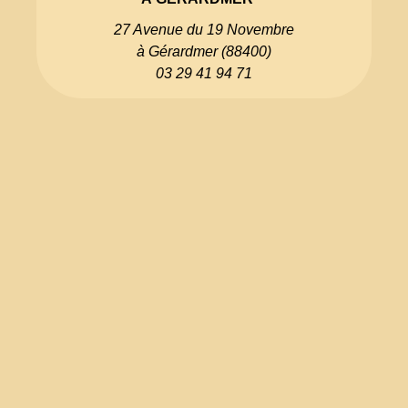
27 Avenue du 19 Novembre
à Gérardmer (88400)
03 29 41 94 71