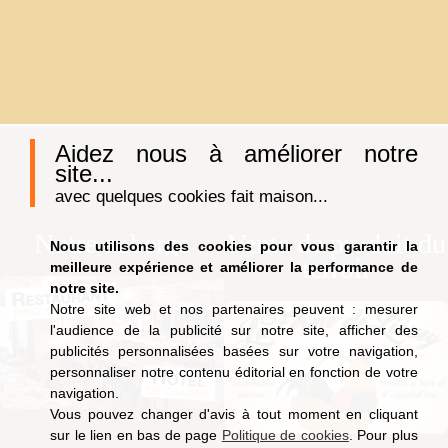
Aidez nous à améliorer notre
site...
avec quelques cookies fait maison...
Notre auberge
Vente de produit du
Nous utilisons des cookies pour vous garantir la
terroir
meilleure expérience et améliorer la performance de
notre site.
Notre site web et nos partenaires peuvent : mesurer
l'audience de la publicité sur notre site, afficher des
publicités personnalisées basées sur votre navigation,
personnaliser notre contenu éditorial en fonction de votre
navigation.
Vous pouvez changer d'avis à tout moment en cliquant
sur le lien en bas de page
Politique de cookies
. Pour plus