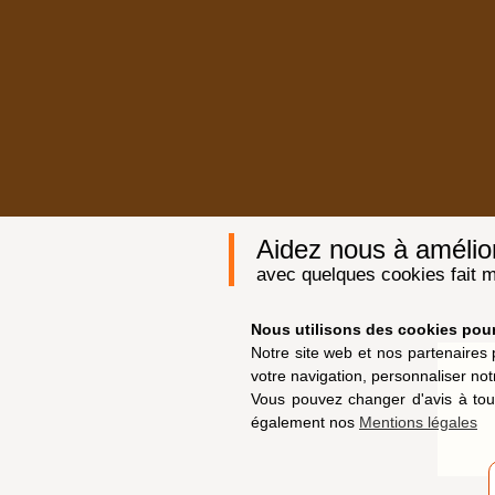
Aidez nous à améliore
avec quelques cookies fait m
Nous utilisons des cookies pour 
Notre site web et nos partenaires 
votre navigation, personnaliser not
Vous pouvez changer d'avis à tou
également nos
Mentions légales