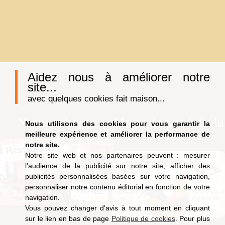
Aidez nous à améliorer notre
site...
avec quelques cookies fait maison...
Notre auberge
Vente de produit du
Nous utilisons des cookies pour vous garantir la
terroir
meilleure expérience et améliorer la performance de
notre site.
Notre site web et nos partenaires peuvent : mesurer
l'audience de la publicité sur notre site, afficher des
publicités personnalisées basées sur votre navigation,
personnaliser notre contenu éditorial en fonction de votre
navigation.
Vous pouvez changer d'avis à tout moment en cliquant
sur le lien en bas de page
Politique de cookies
. Pour plus