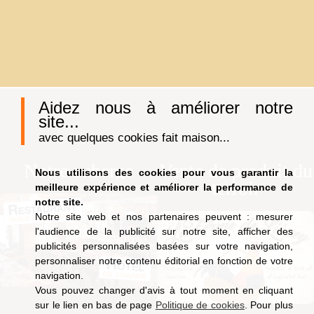
Aidez nous à améliorer notre
site...
avec quelques cookies fait maison...
Notre auberge
Vente de produit du
Nous utilisons des cookies pour vous garantir la
terroir
meilleure expérience et améliorer la performance de
notre site.
Notre site web et nos partenaires peuvent : mesurer
l'audience de la publicité sur notre site, afficher des
publicités personnalisées basées sur votre navigation,
personnaliser notre contenu éditorial en fonction de votre
navigation.
Vous pouvez changer d'avis à tout moment en cliquant
sur le lien en bas de page
Politique de cookies
. Pour plus