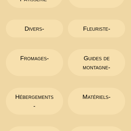
Divers-
Fleuriste-
Fromages-
Guides de
montagne-
Hébergements
Matériels-
-