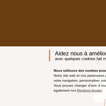
Aidez nous à améliore
avec quelques cookies fait m
Nous utilisons des cookies pour 
Notre site web et nos partenaires 
votre navigation, personnaliser not
Vous pouvez changer d'avis à tou
également nos
Mentions légales