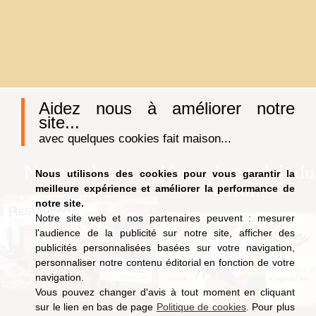
Aidez nous à améliorer notre
site...
avec quelques cookies fait maison...
Notre auberge
Vente de produit du
Nous utilisons des cookies pour vous garantir la
terroir
meilleure expérience et améliorer la performance de
notre site.
Notre site web et nos partenaires peuvent : mesurer
l'audience de la publicité sur notre site, afficher des
publicités personnalisées basées sur votre navigation,
personnaliser notre contenu éditorial en fonction de votre
navigation.
Vous pouvez changer d'avis à tout moment en cliquant
sur le lien en bas de page
Politique de cookies
. Pour plus