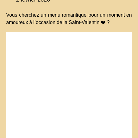
Vous cherchez un menu romantique pour un moment en
amoureux à l’occasion de la Saint-Valentin ❤️ ?