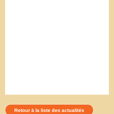
Retour à la liste des actualités