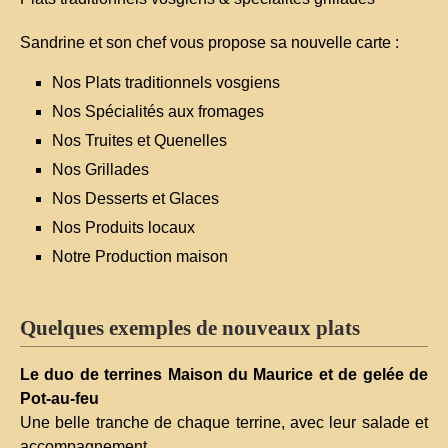
Sandrine et son chef vous propose sa nouvelle carte :
Nos Plats traditionnels vosgiens
Nos Spécialités aux fromages
Nos Truites et Quenelles
Nos Grillades
Nos Desserts et Glaces
Nos Produits locaux
Notre Production maison
Quelques exemples de nouveaux plats
Le duo de terrines Maison du Maurice et de gelée de
Pot-au-feu
Une belle tranche de chaque terrine, avec leur salade et
accompagnement