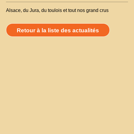
Alsace, du Jura, du toulois et tout nos grand crus
Retour à la liste des actualités