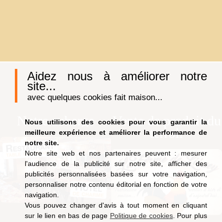
Aidez nous à améliorer notre
site...
avec quelques cookies fait maison...
Notre auberge
Vente de produit du
Nous utilisons des cookies pour vous garantir la
terroir
meilleure expérience et améliorer la performance de
notre site.
Notre site web et nos partenaires peuvent : mesurer
l'audience de la publicité sur notre site, afficher des
publicités personnalisées basées sur votre navigation,
personnaliser notre contenu éditorial en fonction de votre
navigation.
Vous pouvez changer d'avis à tout moment en cliquant
sur le lien en bas de page
Politique de cookies
. Pour plus