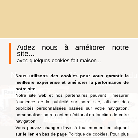
Aidez nous à améliorer notre
site...
avec quelques cookies fait maison...
Notre auberge
Vente de produit du
Nous utilisons des cookies pour vous garantir la
terroir
meilleure expérience et améliorer la performance de
notre site.
Notre site web et nos partenaires peuvent : mesurer
l'audience de la publicité sur notre site, afficher des
publicités personnalisées basées sur votre navigation,
personnaliser notre contenu éditorial en fonction de votre
navigation.
Vous pouvez changer d'avis à tout moment en cliquant
sur le lien en bas de page
Politique de cookies
. Pour plus