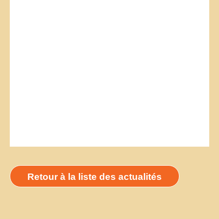
Retour à la liste des actualités