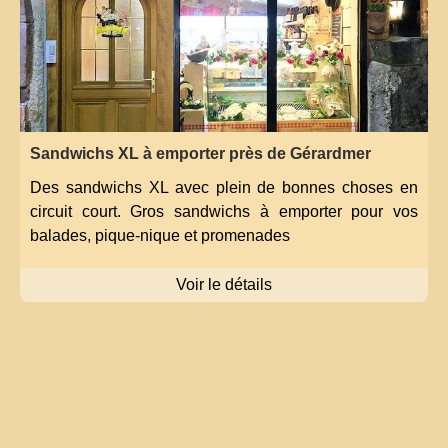
Sandwichs XL à emporter près de Gérardmer
Des sandwichs XL avec plein de bonnes choses en
circuit court. Gros sandwichs à emporter pour vos
balades, pique-nique et promenades
Voir le détails