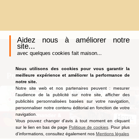
Aidez nous à améliorer notre
site...
avec quelques cookies fait maison...
Nous utilisons des cookies pour vous garantir la
Produits maison
Notre auberge
meilleure expérience et améliorer la performance de
notre site.
Notre site web et nos partenaires peuvent : mesurer
l'audience de la publicité sur notre site, afficher des
publicités personnalisées basées sur votre navigation,
personnaliser notre contenu éditorial en fonction de votre
navigation.
Vous pouvez changer d'avis à tout moment en cliquant
sur le lien en bas de page
Politique de cookies
. Pour plus
d’informations, consultez également nos
Mentions légales