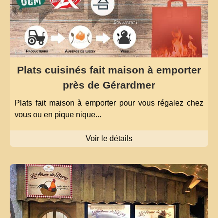
Plats cuisinés fait maison à emporter
près de Gérardmer
Plats fait maison à emporter pour vous régalez chez
vous ou en pique nique...
Voir le détails