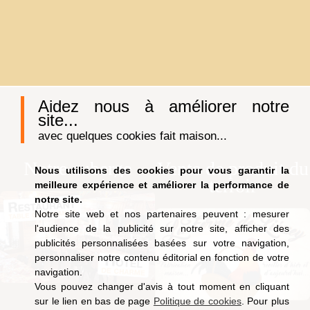
Aidez nous à améliorer notre
site...
avec quelques cookies fait maison...
Notre auberge
Vente de produit du
Nous utilisons des cookies pour vous garantir la
terroir
meilleure expérience et améliorer la performance de
notre site.
Notre site web et nos partenaires peuvent : mesurer
l'audience de la publicité sur notre site, afficher des
publicités personnalisées basées sur votre navigation,
personnaliser notre contenu éditorial en fonction de votre
navigation.
Vous pouvez changer d'avis à tout moment en cliquant
sur le lien en bas de page
Politique de cookies
. Pour plus