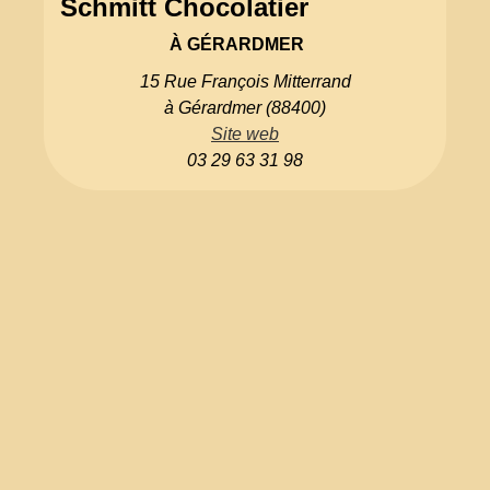
Schmitt Chocolatier
À GÉRARDMER
15 Rue François Mitterrand
à Gérardmer (88400)
Site web
03 29 63 31 98