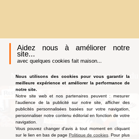
Aidez nous à améliorer notre
site...
avec quelques cookies fait maison...
Notre auberge
Vente de produit du
Nous utilisons des cookies pour vous garantir la
terroir
meilleure expérience et améliorer la performance de
notre site.
Notre site web et nos partenaires peuvent : mesurer
l'audience de la publicité sur notre site, afficher des
publicités personnalisées basées sur votre navigation,
personnaliser notre contenu éditorial en fonction de votre
navigation.
Vous pouvez changer d'avis à tout moment en cliquant
sur le lien en bas de page
Politique de cookies
. Pour plus