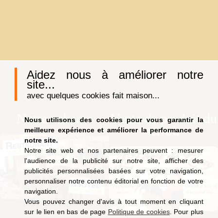
Aidez nous à améliorer notre
site...
avec quelques cookies fait maison...
Notre auberge
Vente de produit du
Nous utilisons des cookies pour vous garantir la
terroir
meilleure expérience et améliorer la performance de
notre site.
Notre site web et nos partenaires peuvent : mesurer
l'audience de la publicité sur notre site, afficher des
publicités personnalisées basées sur votre navigation,
personnaliser notre contenu éditorial en fonction de votre
navigation.
Vous pouvez changer d'avis à tout moment en cliquant
sur le lien en bas de page
Politique de cookies
. Pour plus