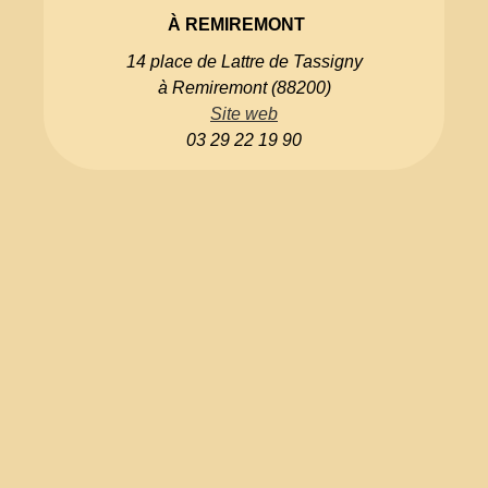
À REMIREMONT
14 place de Lattre de Tassigny
à Remiremont (88200)
Site web
03 29 22 19 90