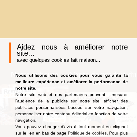
Aidez nous à améliorer notre
site...
avec quelques cookies fait maison...
Notre auberge
Vente de produit du
Nous utilisons des cookies pour vous garantir la
terroir
meilleure expérience et améliorer la performance de
notre site.
Notre site web et nos partenaires peuvent : mesurer
l'audience de la publicité sur notre site, afficher des
publicités personnalisées basées sur votre navigation,
personnaliser notre contenu éditorial en fonction de votre
navigation.
Vous pouvez changer d'avis à tout moment en cliquant
sur le lien en bas de page
Politique de cookies
. Pour plus