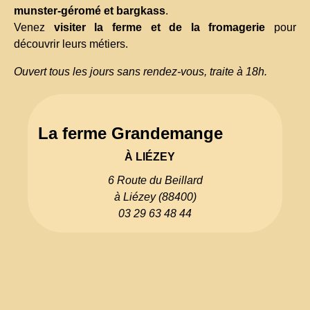
munster-géromé et bargkass
.
Venez
visiter la ferme et de la fromagerie
pour
découvrir leurs métiers.
Ouvert tous les jours sans rendez-vous, traite à 18h.
La ferme Grandemange
À LIÉZEY
6 Route du Beillard
à Liézey (88400)
03 29 63 48 44