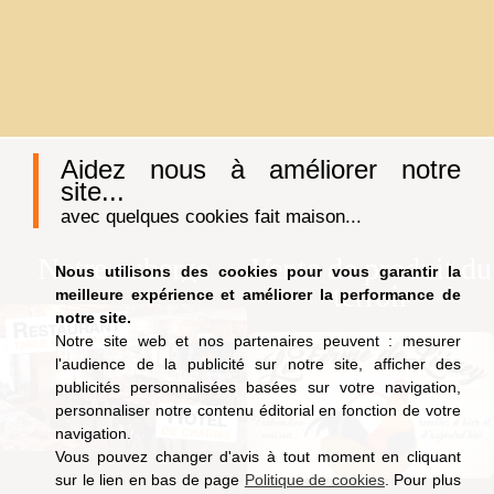
Aidez nous à améliorer notre
site...
avec quelques cookies fait maison...
Notre auberge
Vente de produit du
Nous utilisons des cookies pour vous garantir la
terroir
meilleure expérience et améliorer la performance de
notre site.
Notre site web et nos partenaires peuvent : mesurer
l'audience de la publicité sur notre site, afficher des
publicités personnalisées basées sur votre navigation,
personnaliser notre contenu éditorial en fonction de votre
navigation.
Vous pouvez changer d'avis à tout moment en cliquant
sur le lien en bas de page
Politique de cookies
. Pour plus