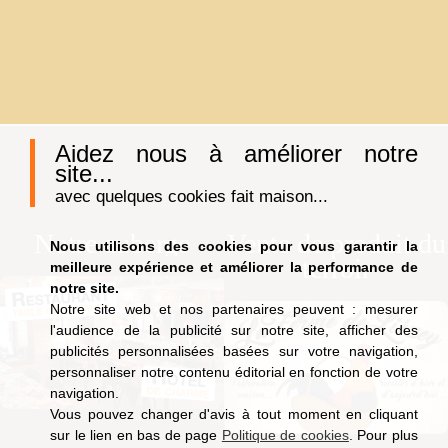
Aidez nous à améliorer notre
site...
avec quelques cookies fait maison...
Notre auberge
Vente de produit du
Nous utilisons des cookies pour vous garantir la
terroir
meilleure expérience et améliorer la performance de
notre site.
Notre site web et nos partenaires peuvent : mesurer
l'audience de la publicité sur notre site, afficher des
publicités personnalisées basées sur votre navigation,
personnaliser notre contenu éditorial en fonction de votre
navigation.
Vous pouvez changer d'avis à tout moment en cliquant
sur le lien en bas de page
Politique de cookies
. Pour plus