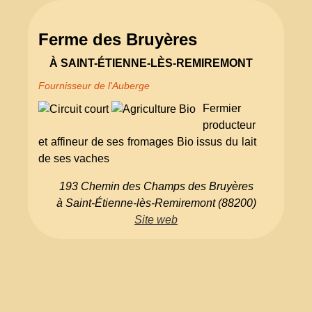
Ferme des Bruyères
À SAINT-ÉTIENNE-LÈS-REMIREMONT
Fournisseur de l'Auberge
Fermier
producteur
et affineur de ses fromages Bio issus du lait
de ses vaches
193 Chemin des Champs des Bruyères
à Saint-Étienne-lès-Remiremont (88200)
Site web