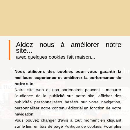
Aidez nous à améliorer notre
site...
avec quelques cookies fait maison...
Notre auberge
Vente de produit du
Nous utilisons des cookies pour vous garantir la
terroir
meilleure expérience et améliorer la performance de
notre site.
Notre site web et nos partenaires peuvent : mesurer
l'audience de la publicité sur notre site, afficher des
publicités personnalisées basées sur votre navigation,
personnaliser notre contenu éditorial en fonction de votre
navigation.
Vous pouvez changer d'avis à tout moment en cliquant
sur le lien en bas de page
Politique de cookies
. Pour plus