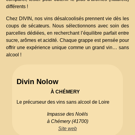
différents !
Chez DIVIN, nos vins désalcoolisés prennent vie dès les
coups de sécateurs. Nous sélectionnons avec soin des
parcelles dédiées, en recherchant l’équilibre parfait entre
sucre, arômes et acidité. Chaque grappe est pensée pour
offrir une expérience unique comme un grand vin… sans
alcool !
Divin Nolow
À CHÉMERY
Le précurseur des vins sans alcool de Loire
Impasse des Noëls
à Chémery (41700)
Site web