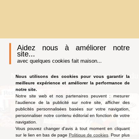
Aidez nous à améliorer notre
site...
avec quelques cookies fait maison...
Notre auberge
Vente de produit du
Nous utilisons des cookies pour vous garantir la
terroir
meilleure expérience et améliorer la performance de
notre site.
Notre site web et nos partenaires peuvent : mesurer
l'audience de la publicité sur notre site, afficher des
publicités personnalisées basées sur votre navigation,
personnaliser notre contenu éditorial en fonction de votre
navigation.
Vous pouvez changer d'avis à tout moment en cliquant
sur le lien en bas de page
Politique de cookies
. Pour plus