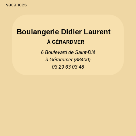
vacances
Boulangerie Didier Laurent
À GÉRARDMER
6 Boulevard de Saint-Dié
à Gérardmer (88400)
03 29 63 03 48