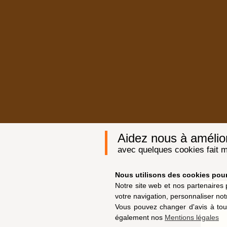
Aidez nous à améliore
avec quelques cookies fait m
Nous utilisons des cookies pour 
Notre site web et nos partenaires 
votre navigation, personnaliser not
Vous pouvez changer d'avis à tou
également nos
Mentions légales