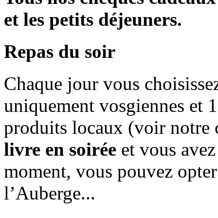
et les petits déjeuners.
Repas du soir
Chaque jour vous choisissez 
uniquement vosgiennes et 1
produits locaux (voir notre c
livre en soirée
et vous avez 
moment, vous pouvez opter 
l’Auberge...