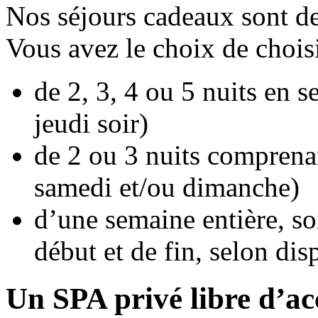
Nos séjours cadeaux sont d
Vous avez le choix de choisi
de 2, 3, 4 ou 5 nuits en 
jeudi soir)
de 2 ou 3 nuits comprena
samedi et/ou dimanche)
d’une semaine entière, so
début et de fin, selon dis
Un SPA privé libre d’ac