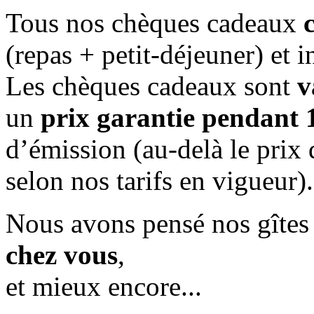
Tous nos chèques cadeaux
(repas + petit-déjeuner) et 
Les chèques cadeaux sont
v
un
prix garantie pendant 
d’émission (au-delà le prix 
selon nos tarifs en vigueur).
Nous avons pensé nos gîte
chez vous
,
et mieux encore...