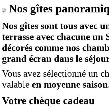
Nos gîtes panoramiq
Nos gîtes sont tous avec 
terrasse avec chacune un S
décorés comme nos chambre
grand écran dans le séjour 
Vous avez sélectionné un c
valable
en moyenne saison
Votre chèque cadeau