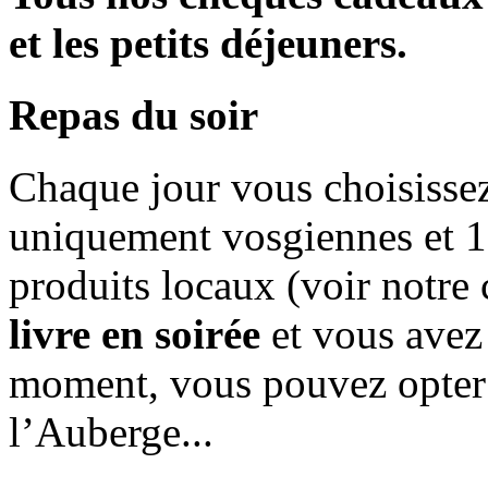
et les petits déjeuners.
Repas du soir
Chaque jour vous choisissez 
uniquement vosgiennes et 1
produits locaux (voir notre c
livre en soirée
et vous avez 
moment, vous pouvez opter 
l’Auberge...