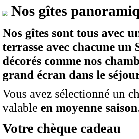
Nos gîtes panoramiq
Nos gîtes sont tous avec 
terrasse avec chacune un S
décorés comme nos chambre
grand écran dans le séjour 
Vous avez sélectionné un c
valable
en moyenne saison
Votre chèque cadeau