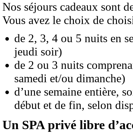
Nos séjours cadeaux sont d
Vous avez le choix de choisi
de 2, 3, 4 ou 5 nuits en 
jeudi soir)
de 2 ou 3 nuits comprena
samedi et/ou dimanche)
d’une semaine entière, so
début et de fin, selon dis
Un SPA privé libre d’ac