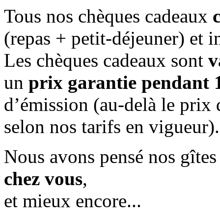
Tous nos chèques cadeaux
(repas + petit-déjeuner) et 
Les chèques cadeaux sont
v
un
prix garantie pendant 
d’émission (au-delà le prix 
selon nos tarifs en vigueur).
Nous avons pensé nos gîte
chez vous
,
et mieux encore...